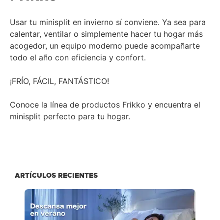
Usar tu minisplit en invierno sí conviene. Ya sea para
calentar, ventilar o simplemente hacer tu hogar más
acogedor, un equipo moderno puede acompañarte
todo el año con eficiencia y confort.
¡FRÍO, FÁCIL, FANTÁSTICO!
Conoce la línea de productos Frikko y encuentra el
minisplit perfecto para tu hogar.
ARTÍCULOS RECIENTES