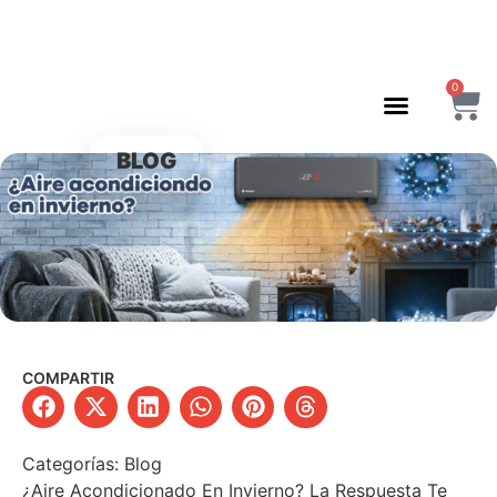
0
BLOG
COMPARTIR
Categorías:
Blog
¿Aire Acondicionado En Invierno? La Respuesta Te