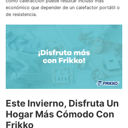
como calefacción puede resultar incluso más
económico que depender de un calefactor portátil o
de resistencia.
Este Invierno, Disfruta Un
Hogar Más Cómodo Con
Frikko