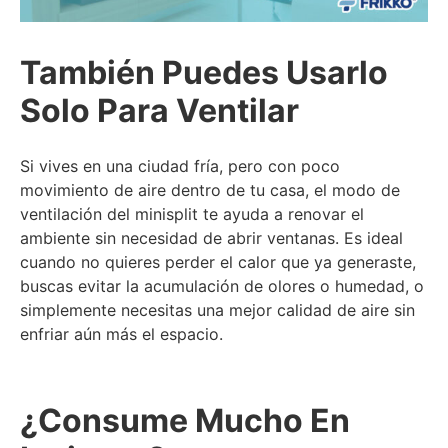
También Puedes Usarlo
Solo Para Ventilar
Si vives en una ciudad fría, pero con poco
movimiento de aire dentro de tu casa, el modo de
ventilación del minisplit te ayuda a renovar el
ambiente sin necesidad de abrir ventanas. Es ideal
cuando no quieres perder el calor que ya generaste,
buscas evitar la acumulación de olores o humedad, o
simplemente necesitas una mejor calidad de aire sin
enfriar aún más el espacio.
¿Consume Mucho En