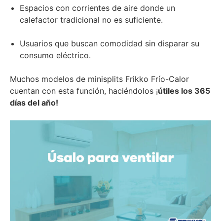
Espacios con corrientes de aire donde un
calefactor tradicional no es suficiente.
Usuarios que buscan comodidad sin disparar su
consumo eléctrico.
Muchos modelos de minisplits Frikko Frío-Calor
cuentan con esta función, haciéndolos ¡
útiles los 365
días del año!