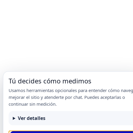
Tú decides cómo medimos
Usamos herramientas opcionales para entender cómo naveg
mejorar el sitio y atenderte por chat. Puedes aceptarlas o
continuar sin medición.
Ver detalles