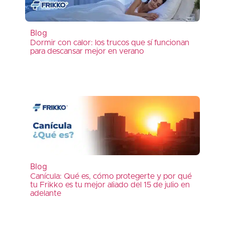
Blog
Dormir con calor: los trucos que sí funcionan
para descansar mejor en verano
Blog
Canícula: Qué es, cómo protegerte y por qué
tu Frikko es tu mejor aliado del 15 de julio en
adelante