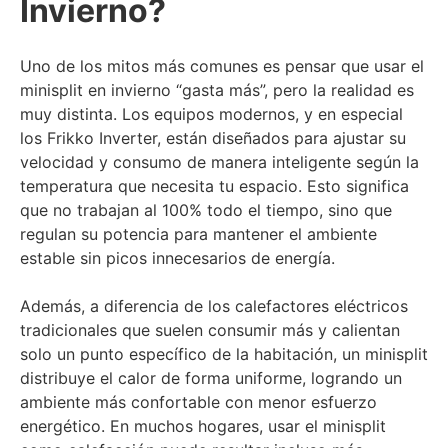
Invierno?
Uno de los mitos más comunes es pensar que usar el
minisplit en invierno “gasta más”, pero la realidad es
muy distinta. Los equipos modernos, y en especial
los Frikko Inverter, están diseñados para ajustar su
velocidad y consumo de manera inteligente según la
temperatura que necesita tu espacio. Esto significa
que no trabajan al 100% todo el tiempo, sino que
regulan su potencia para mantener el ambiente
estable sin picos innecesarios de energía.
Además, a diferencia de los calefactores eléctricos
tradicionales que suelen consumir más y calientan
solo un punto específico de la habitación, un minisplit
distribuye el calor de forma uniforme, logrando un
ambiente más confortable con menor esfuerzo
energético. En muchos hogares, usar el minisplit