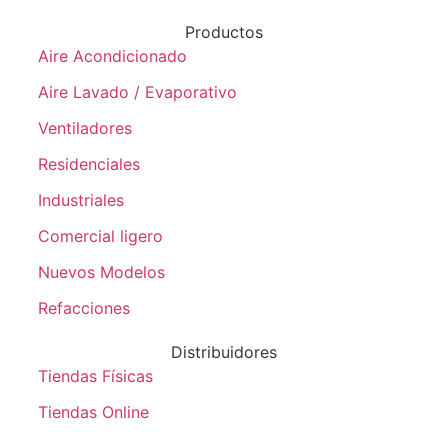
Productos
Aire Acondicionado
Aire Lavado / Evaporativo
Ventiladores
Residenciales
Industriales
Comercial ligero
Nuevos Modelos
Refacciones
Distribuidores
Tiendas Físicas
Tiendas Online