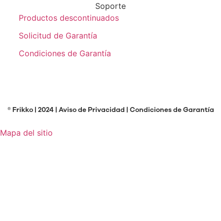
Soporte
Productos descontinuados
Solicitud de Garantía
Condiciones de Garantía
® Frikko | 2024 |
Aviso de Privacidad
|
Condiciones de Garantía
Mapa del sitio