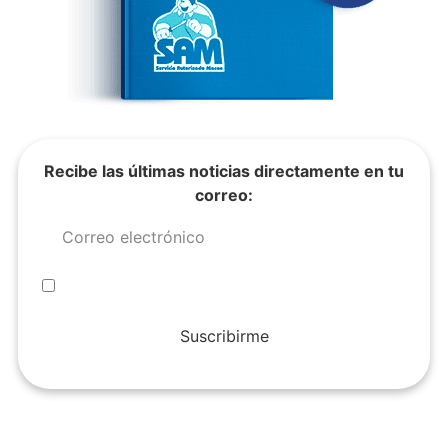
Recibe las últimas noticias directamente en tu
correo:
Suscribirme