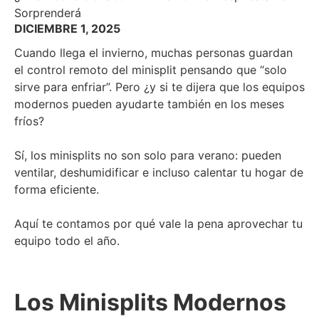
Sorprenderá
DICIEMBRE 1, 2025
Cuando llega el invierno, muchas personas guardan
el control remoto del minisplit pensando que “solo
sirve para enfriar”. Pero ¿y si te dijera que los equipos
modernos pueden ayudarte también en los meses
fríos?
Sí, los minisplits no son solo para verano: pueden
ventilar, deshumidificar e incluso calentar tu hogar de
forma eficiente.
Aquí te contamos por qué vale la pena aprovechar tu
equipo todo el año.
Los Minisplits Modernos