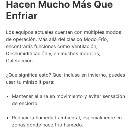
Hacen Mucho Más Que
Enfriar
Los equipos actuales cuentan con múltiples modos
de operación. Más allá del clásico Modo Frío,
encontrarás funciones como Ventilación,
Deshumidificación y, en muchos modelos,
Calefacción.
¿Qué significa esto? Que, incluso en invierno, puedes
usar tu minisplit para:
Mantener el aire en movimiento y evitar sensación
de encierro.
Reducir la humedad ambiental, especialmente en
zonas donde hace frío húmedo.