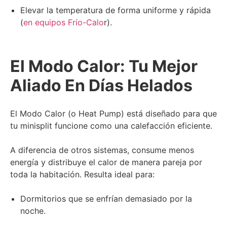
Elevar la temperatura de forma uniforme y rápida
(
en equipos Frío-Calo
r).
El Modo Calor: Tu Mejor
Aliado En Días Helados
El Modo Calor (o Heat Pump) está diseñado para que
tu minisplit funcione como una calefacción eficiente.
A diferencia de otros sistemas, consume menos
energía y distribuye el calor de manera pareja por
toda la habitación. Resulta ideal para:
Dormitorios que se enfrían demasiado por la
noche.