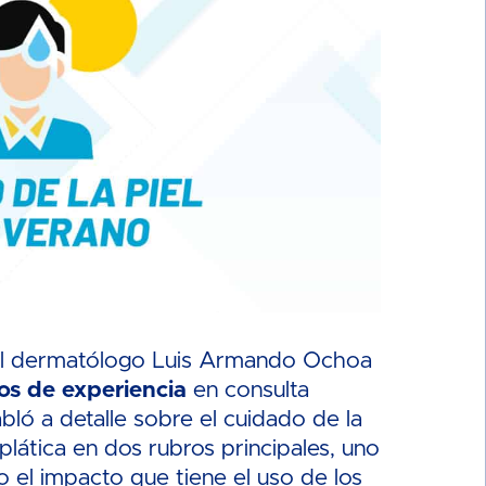
 al dermatólogo Luis Armando Ochoa
os
de experiencia
en consulta
bló a detalle sobre el cuidado de la
 plática en dos rubros principales, uno
ro el impacto que tiene el uso de los