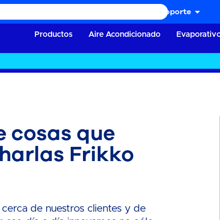
Soporte
Productos
Aire Acondicionado
Evaporativ
 cosas que
harlas Frikko
 cerca de nuestros clientes y de