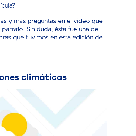
ícula?
tas y más preguntas en el video que
párrafo. Sin duda, ésta fue una de
oras que tuvimos en esta edición de
iones climáticas