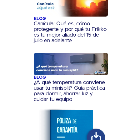
BLOG
Canícula: Qué es, cómo
protegerte y por qué tu Frikko
es tu mejor aliado del 15 de
julio en adelante
BLOG
¿A qué temperatura conviene
usar tu minisplit? Guía práctica
para dormir, ahorrar luz y
cuidar tu equipo