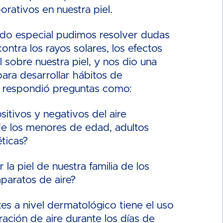
orativos en nuestra piel.
ado especial pudimos resolver dudas
ontra los rayos solares, los efectos
l sobre nuestra piel, y nos dio una
ara desarrollar hábitos de
, respondió preguntas como:
sitivos y negativos del aire
de los menores de edad, adultos
ticas?
 piel de nuestra familia de los
aparatos de aire?
es a nivel dermatológico tiene el uso
ración de aire durante los días de