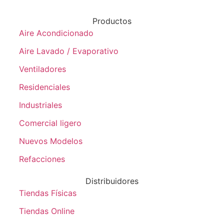
Productos
Aire Acondicionado
Aire Lavado / Evaporativo
Ventiladores
Residenciales
Industriales
Comercial ligero
Nuevos Modelos
Refacciones
Distribuidores
Tiendas Físicas
Tiendas Online