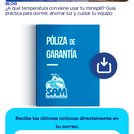
BLOG
¿A qué temperatura conviene usar tu minisplit? Guía
práctica para dormir, ahorrar luz y cuidar tu equipo
Recibe las últimas noticias directamente en
tu correo: