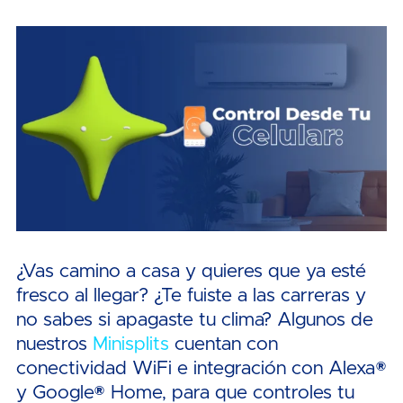
¿Vas camino a casa y quieres que ya esté
fresco al llegar? ¿Te fuiste a las carreras y
no sabes si apagaste tu clima? Algunos de
nuestros
Minisplits
cuentan con
conectividad WiFi e integración con Alexa®
y Google® Home, para que controles tu