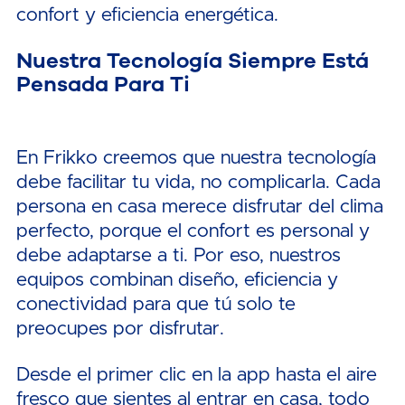
confort y eficiencia energética.
Nuestra Tecnología Siempre Está
Pensada Para Ti
En Frikko creemos que nuestra tecnología
debe facilitar tu vida, no complicarla. Cada
persona en casa merece disfrutar del clima
perfecto, porque el confort es personal y
debe adaptarse a ti. Por eso, nuestros
equipos combinan diseño, eficiencia y
conectividad para que tú solo te
preocupes por disfrutar.
Desde el primer clic en la app hasta el aire
fresco que sientes al entrar en casa, todo