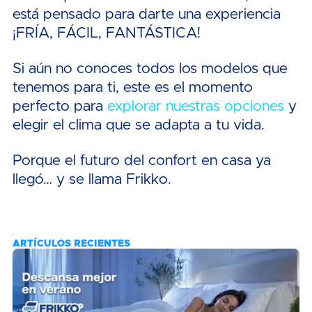
está pensado para darte una experiencia
¡FRÍA, FÁCIL, FANTÁSTICA!
Si aún no conoces todos los modelos que
tenemos para ti, este es el momento
perfecto para
explorar nuestras opciones
y
elegir el clima que se adapta a tu vida.
Porque el futuro del confort en casa ya
llegó… y se llama Frikko.
ARTÍCULOS RECIENTES