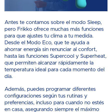
Antes te contamos sobre el modo Sleep,
pero Frikko ofrece muchas más funciones
para que ajustes tu clima a tu medida.
Desde el Modo Eco, que te ayuda a
ahorrar energía sin renunciar al confort,
hasta las funciones Supercool y Superheat,
que permiten alcanzar rápidamente la
temperatura ideal para cada momento del
día.
Además, puedes programar diferentes
configuraciones según tus rutinas y
preferencias, incluso para cuando no estés
en casa, asegurando siempre el máximo