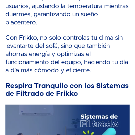
usuarios, ajustando la temperatura mientras
duermes, garantizando un sueño
placentero.
Con Frikko, no solo controlas tu clima sin
levantarte del sofá, sino que también
ahorras energía y optimizas el
funcionamiento del equipo, haciendo tu día
a día más cómodo y eficiente.
Respira Tranquilo con los Sistemas
de Filtrado de Frikko