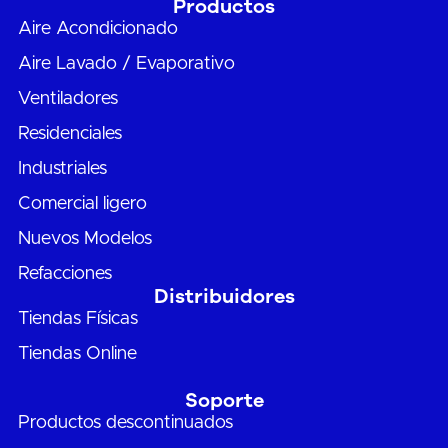
Productos
Aire Acondicionado
Aire Lavado / Evaporativo
Ventiladores
Residenciales
Industriales
Comercial ligero
Nuevos Modelos
Refacciones
Distribuidores
Tiendas Físicas
Tiendas Online
Soporte
Productos descontinuados