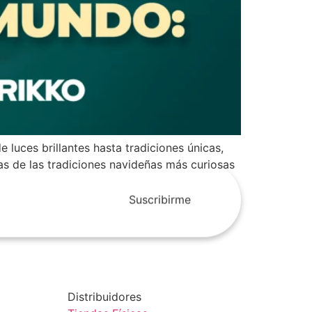
 luces brillantes hasta tradiciones únicas,
as de las tradiciones navideñas más curiosas
Suscribirme
Distribuidores