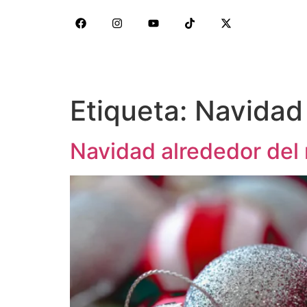
Etiqueta:
Navidad
Navidad alrededor del