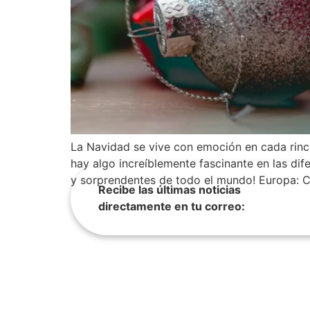
La Navidad se vive con emoción en cada rincón
hay algo increíblemente fascinante en las di
y sorprendentes de todo el mundo! Europa: 
Recibe las últimas noticias
directamente en tu correo: