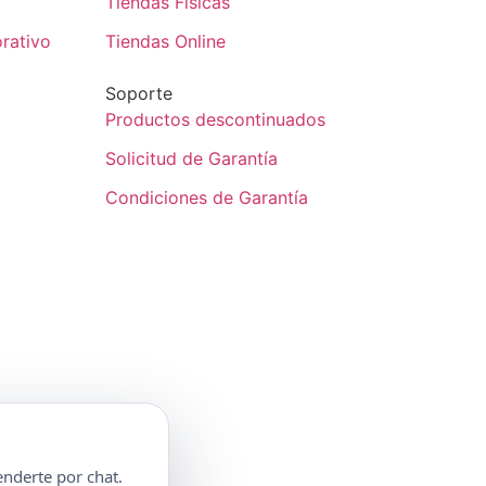
Tiendas Físicas
rativo
Tiendas Online
Soporte
Productos descontinuados
Solicitud de Garantía
Condiciones de Garantía
nderte por chat.