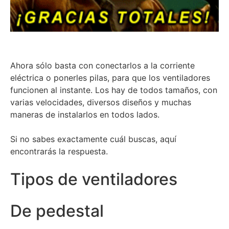
Ahora sólo basta con conectarlos a la corriente
eléctrica o ponerles pilas, para que los ventiladores
funcionen al instante. Los hay de todos tamaños, con
varias velocidades, diversos diseños y muchas
maneras de instalarlos en todos lados.
Si no sabes exactamente cuál buscas, aquí
encontrarás la respuesta.
Tipos de ventiladores
De pedestal