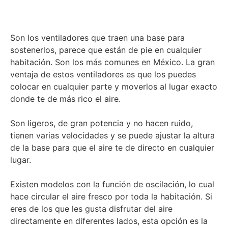
Son los ventiladores que traen una base para
sostenerlos, parece que están de pie en cualquier
habitación. Son los más comunes en México. La gran
ventaja de estos ventiladores es que los puedes
colocar en cualquier parte y moverlos al lugar exacto
donde te de más rico el aire.
Son ligeros, de gran potencia y no hacen ruido,
tienen varias velocidades y se puede ajustar la altura
de la base para que el aire te de directo en cualquier
lugar.
Existen modelos con la función de oscilación, lo cual
hace circular el aire fresco por toda la habitación. Si
eres de los que les gusta disfrutar del aire
directamente en diferentes lados, esta opción es la