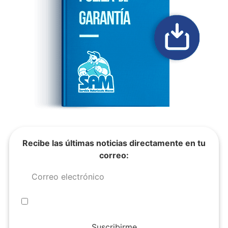
Recibe las últimas noticias directamente en tu
correo:
Suscribirme