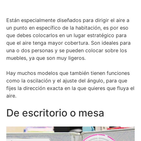
Están especialmente diseñados para dirigir el aire a
un punto en específico de la habitación, es por eso
que debes colocarlos en un lugar estratégico para
que el aire tenga mayor cobertura. Son ideales para
una o dos personas y se pueden colocar sobre los
muebles, ya que son muy ligeros.
Hay muchos modelos que también tienen funciones
como la oscilación y el ajuste del ángulo, para que
fijes la dirección exacta en la que quieres que fluya el
aire.
De escritorio o mesa