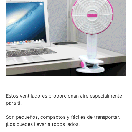
Estos ventiladores proporcionan aire especialmente
para ti.
Son pequeños, compactos y fáciles de transportar.
¡Los puedes llevar a todos lados!