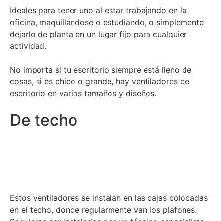
Ideales para tener uno al estar trabajando en la
oficina, maquillándose o estudiando, o simplemente
dejarlo de planta en un lugar fijo para cualquier
actividad.
No importa si tu escritorio siempre está lleno de
cosas, si es chico o grande, hay ventiladores de
escritorio en varios tamaños y diseños.
De techo
Estos ventiladores se instalan en las cajas colocadas
en el techo, donde regularmente van los plafones.