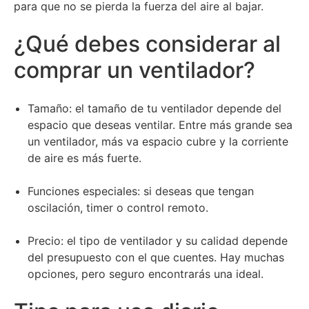
para que no se pierda la fuerza del aire al bajar.
¿Qué debes considerar al
comprar un ventilador?
Tamaño: el tamaño de tu ventilador depende del
espacio que deseas ventilar. Entre más grande sea
un ventilador, más va espacio cubre y la corriente
de aire es más fuerte.
Funciones especiales: si deseas que tengan
oscilación, timer o control remoto.
Precio: el tipo de ventilador y su calidad depende
del presupuesto con el que cuentes. Hay muchas
opciones, pero seguro encontrarás una ideal.