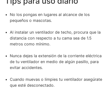
Tips para uso diario
No los pongas en lugares al alcance de los
pequeños o mascotas.
Al instalar un ventilador de techo, procura que la
distancia con respecto a tu cama sea de 1.5
metros como mínimo.
Nunca dejes la extensión de la corriente eléctrica
de tu ventilador en medio de algún pasillo, para
evitar accidentes.
Cuando muevas o limpies tu ventilador asegúrate
que esté desconectado.