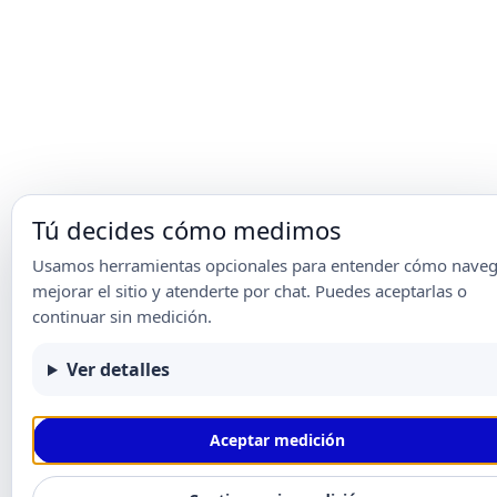
Tú decides cómo medimos
Usamos herramientas opcionales para entender cómo naveg
mejorar el sitio y atenderte por chat. Puedes aceptarlas o
continuar sin medición.
Ver detalles
Aceptar medición