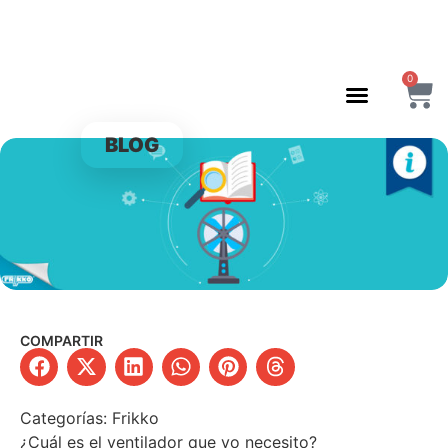
0
BLOG
COMPARTIR
Categorías:
Frikko
¿Cuál es el ventilador que yo necesito?