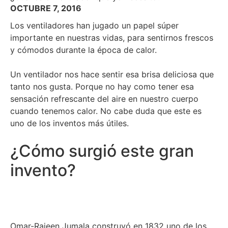
OCTUBRE 7, 2016
Los ventiladores han jugado un papel súper
importante en nuestras vidas, para sentirnos frescos
y cómodos durante la época de calor.
Un ventilador nos hace sentir esa brisa deliciosa que
tanto nos gusta. Porque no hay como tener esa
sensación refrescante del aire en nuestro cuerpo
cuando tenemos calor. No cabe duda que este es
uno de los inventos más útiles.
¿Cómo surgió este gran
invento?
Omar-Rajeen Jumala construyó en 1832 uno de los