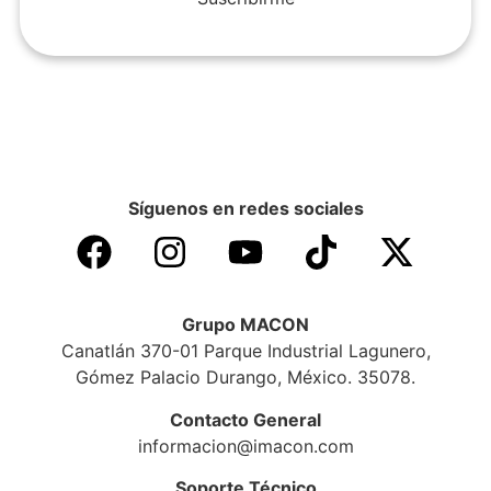
Síguenos en redes sociales
Grupo MACON
Canatlán 370-01 Parque Industrial Lagunero,
Gómez Palacio Durango, México. 35078.
Contacto General
informacion@imacon.com
Soporte Técnico