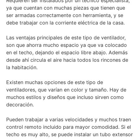
Requieren ser instalados por un técnico especialista,
ya que cuentan con muchas piezas que tienen que
ser armadas correctamente con herramienta, y se
debe trabajar con la corriente eléctrica de la casa.
Las ventajas principales de este tipo de ventilador,
son que ahorra mucho espacio ya que va colocado
en el techo, dejando el espacio libre abajo. Además
desde ahí circula el aire hacia todos los rincones de
la habitación.
Existen muchas opciones de este tipo de
ventiladores, que varían en color y tamaño. Hay de
muchos estilos y diseños que incluso sirven como
decoración.
Pueden trabajar a varias velocidades y muchos traen
control remoto incluido para mayor comodidad. Si el
techo es muy alto, se puede instalar un tubo extensor