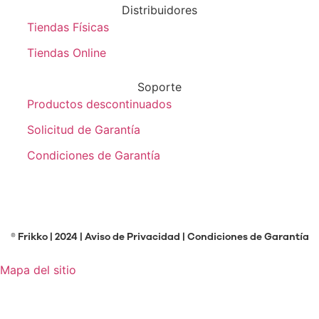
Distribuidores
Tiendas Físicas
Tiendas Online
Soporte
Productos descontinuados
Solicitud de Garantía
Condiciones de Garantía
® Frikko | 2024 |
Aviso de Privacidad
|
Condiciones de Garantía
Mapa del sitio