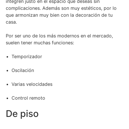
integren justo en el espacio que deseas sin
complicaciones. Además son muy estéticos, por lo
que armonizan muy bien con la decoración de tu
casa.
Por ser uno de los más modernos en el mercado,
suelen tener muchas funciones:
Temporizador
Oscilación
Varias velocidades
Control remoto
De piso