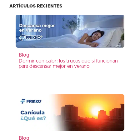
ARTÍCULOS RECIENTES
Blog
Dormir con calor: los trucos que sí funcionan
para descansar mejor en verano
Blog