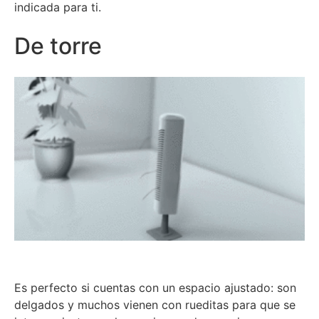
indicada para ti.
De torre
Es perfecto si cuentas con un espacio ajustado: son
delgados y muchos vienen con rueditas para que se