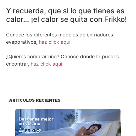
Y recuerda, que si lo que tienes es
calor… ¡el calor se quita con Frikko!
Conoce los diferentes modelos de enfriadores
evaporativos,
haz click aquí.
¿Quieres comprar uno? Conoce dónde lo puedes
encontrar,
haz click aquí.
ARTÍCULOS RECIENTES