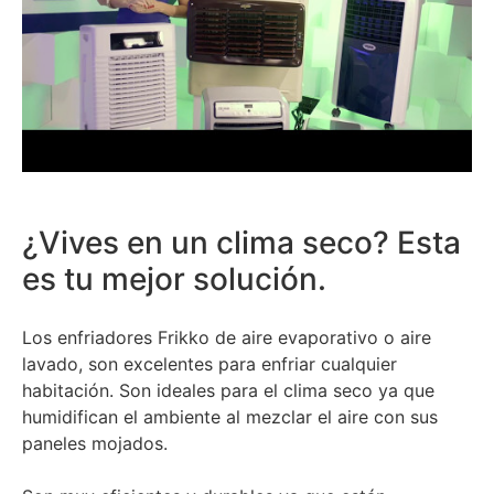
¿Vives en un clima seco? Esta
es tu mejor solución.
Los enfriadores Frikko de aire evaporativo o aire
lavado, son excelentes para enfriar cualquier
habitación. Son ideales para el clima seco ya que
humidifican el ambiente al mezclar el aire con sus
paneles mojados.