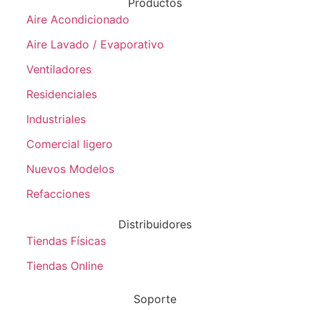
Productos
Aire Acondicionado
Aire Lavado / Evaporativo
Ventiladores
Residenciales
Industriales
Comercial ligero
Nuevos Modelos
Refacciones
Distribuidores
Tiendas Físicas
Tiendas Online
Soporte