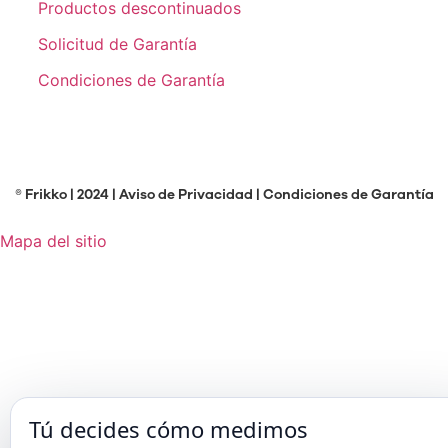
Productos descontinuados
Solicitud de Garantía
Condiciones de Garantía
® Frikko | 2024 |
Aviso de Privacidad
|
Condiciones de Garantía
Mapa del sitio
Tú decides cómo medimos