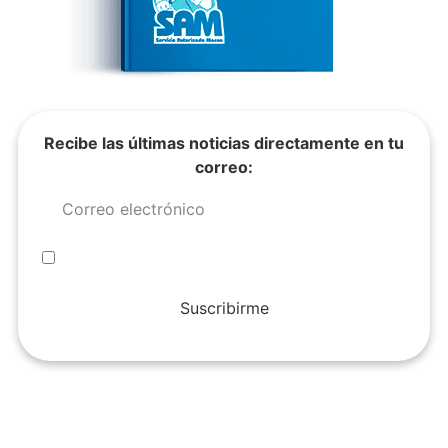
Recibe las últimas noticias directamente en tu
correo:
Suscribirme