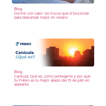
Blog
Dormir con calor: los trucos que sí funcionan
para descansar mejor en verano
Blog
Canícula: Qué es, cómo protegerte y por qué
tu Frikko es tu mejor aliado del 15 de julio en
adelante