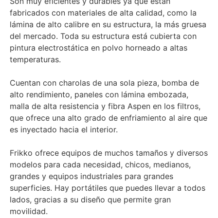
Son muy eficientes y durables ya que están
fabricados con materiales de alta calidad, como la
lámina de alto calibre en su estructura, la más gruesa
del mercado. Toda su estructura está cubierta con
pintura electrostática en polvo horneado a altas
temperaturas.
Cuentan con charolas de una sola pieza, bomba de
alto rendimiento, paneles con lámina embozada,
malla de alta resistencia y fibra Aspen en los filtros,
que ofrece una alto grado de enfriamiento al aire que
es inyectado hacia el interior.
Frikko ofrece equipos de muchos tamaños y diversos
modelos para cada necesidad, chicos, medianos,
grandes y equipos industriales para grandes
superficies. Hay portátiles que puedes llevar a todos
lados, gracias a su diseño que permite gran
movilidad.