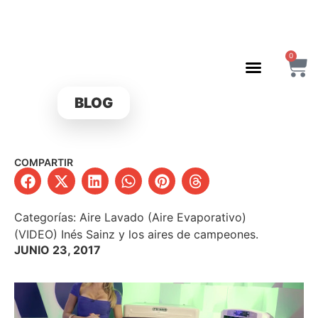
0
BLOG
COMPARTIR
Categorías:
Aire Lavado (Aire Evaporativo)
(VIDEO) Inés Sainz y los aires de campeones.
JUNIO 23, 2017