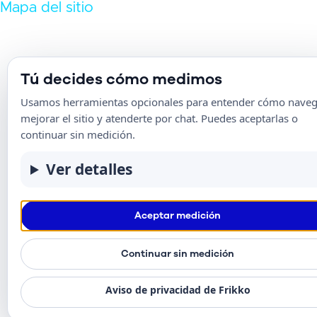
Mapa del sitio
Tú decides cómo medimos
Usamos herramientas opcionales para entender cómo naveg
mejorar el sitio y atenderte por chat. Puedes aceptarlas o
continuar sin medición.
Ver detalles
Aceptar medición
Continuar sin medición
Aviso de privacidad de Frikko