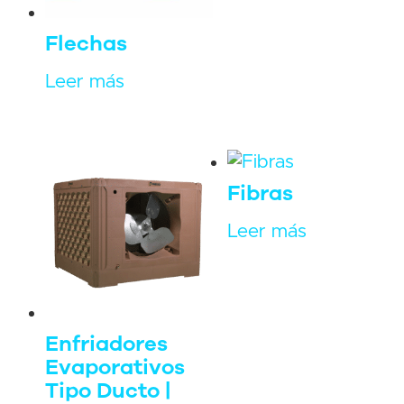
Flechas
Leer más
Fibras
Leer más
Enfriadores
Evaporativos
Tipo Ducto |