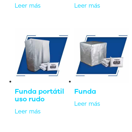
Leer más
Leer más
Funda portátil
Funda
uso rudo
Leer más
Leer más