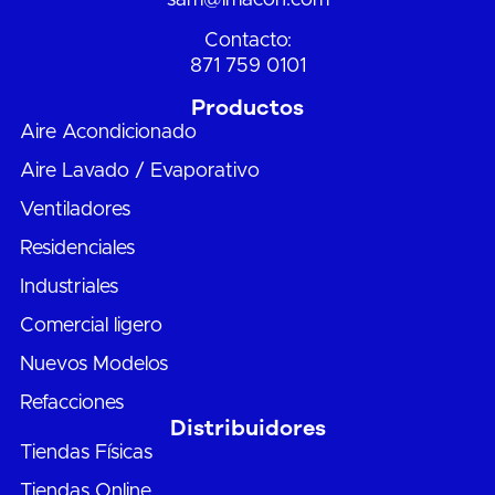
Contacto:
871 759 0101
Productos
Aire Acondicionado
Aire Lavado / Evaporativo
Ventiladores
Residenciales
Industriales
Comercial ligero
Nuevos Modelos
Refacciones
Distribuidores
Tiendas Físicas
Tiendas Online