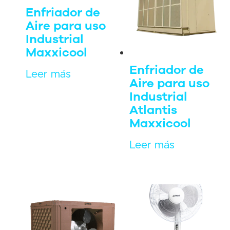
Enfriador de
Aire para uso
Industrial
Maxxicool
Enfriador de
Leer más
Aire para uso
Industrial
Atlantis
Maxxicool
Leer más