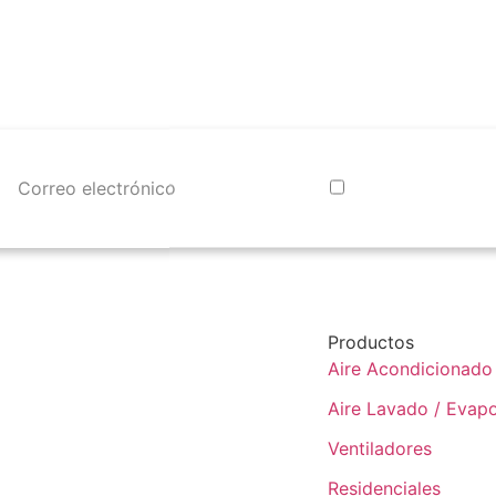
Productos
Aire Acondicionado
Aire Lavado / Evapo
Ventiladores
Residenciales