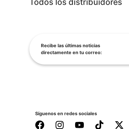
Todos los distribuidores
Recibe las últimas noticias
directamente en tu correo:
Síguenos en redes sociales