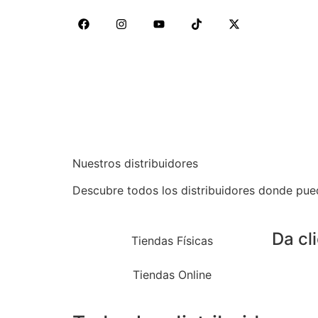
Nuestros distribuidores
Descubre todos los distribuidores donde pue
Da cl
Tiendas Físicas
Tiendas Online