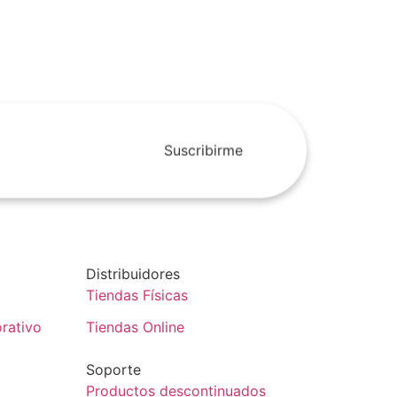
Suscribirme
Distribuidores
Tiendas Físicas
rativo
Tiendas Online
Soporte
Productos descontinuados