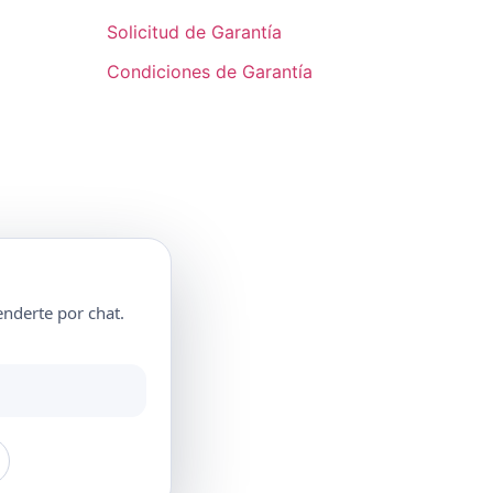
Solicitud de Garantía
Condiciones de Garantía
nderte por chat.
rantía