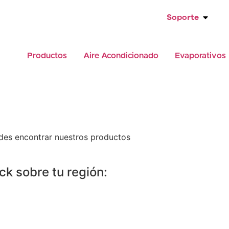
Soporte
Productos
Aire Acondicionado
Evaporativos
des encontrar nuestros productos
ick sobre tu región: