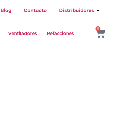
Blog
Contacto
Distribuidores
0
Ventiladores
Refacciones