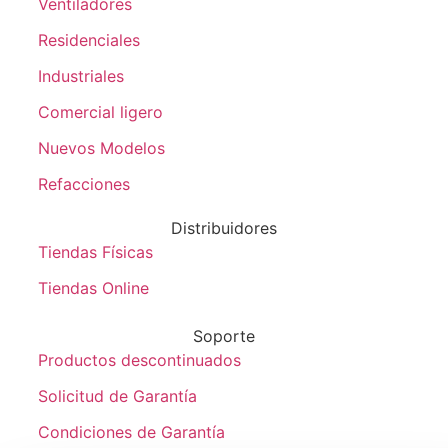
Ventiladores
Residenciales
Industriales
Comercial ligero
Nuevos Modelos
Refacciones
Distribuidores
Tiendas Físicas
Tiendas Online
Soporte
Productos descontinuados
Solicitud de Garantía
Condiciones de Garantía