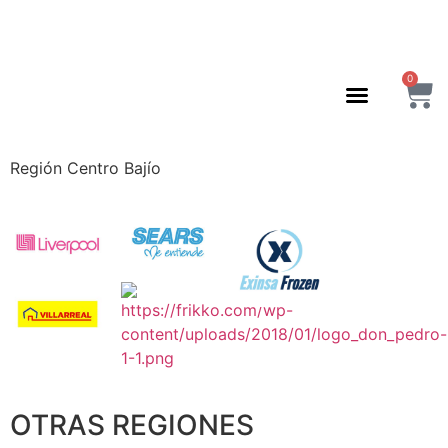
0
Región Centro Bajío
OTRAS REGIONES