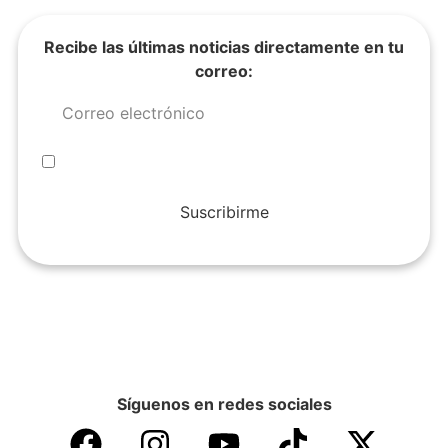
Recibe las últimas noticias directamente en tu
correo:
Suscribirme
Síguenos en redes sociales