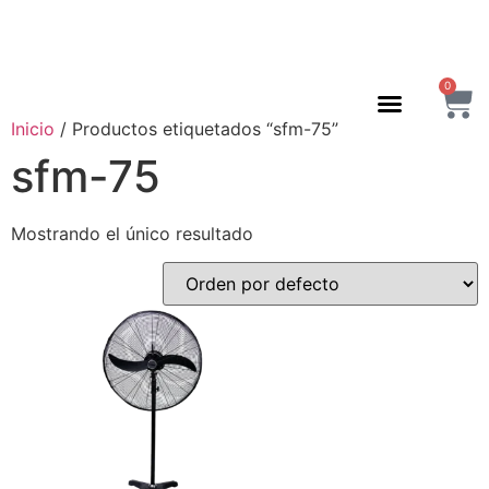
0
Inicio
/ Productos etiquetados “sfm-75”
sfm-75
Mostrando el único resultado