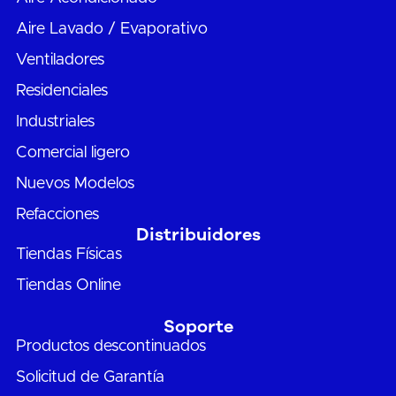
Aire Lavado / Evaporativo
Ventiladores
Residenciales
Industriales
Comercial ligero
Nuevos Modelos
Refacciones
Distribuidores
Tiendas Físicas
Tiendas Online
Soporte
Productos descontinuados
Solicitud de Garantía