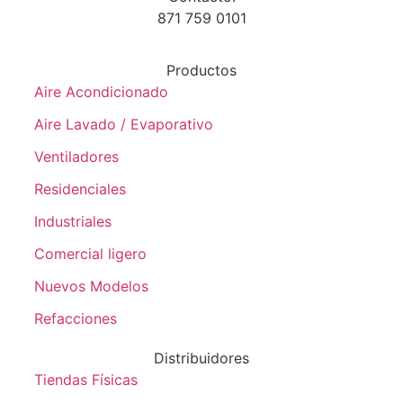
871 759 0101
Productos
Aire Acondicionado
Aire Lavado / Evaporativo
Ventiladores
Residenciales
Industriales
Comercial ligero
Nuevos Modelos
Refacciones
Distribuidores
Tiendas Físicas