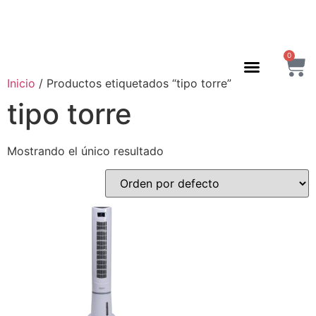
0
Inicio
/ Productos etiquetados “tipo torre”
tipo torre
Mostrando el único resultado