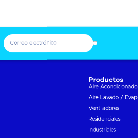
Productos
Aire Acondicionado
Aire Lavado / Evap
Ventiladores
Residenciales
Industriales