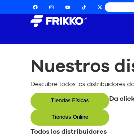
Nuestros di
Descubre todos los distribuidores 
Da clic
Tiendas Físicas
Tiendas Online
Todos los distribuidores