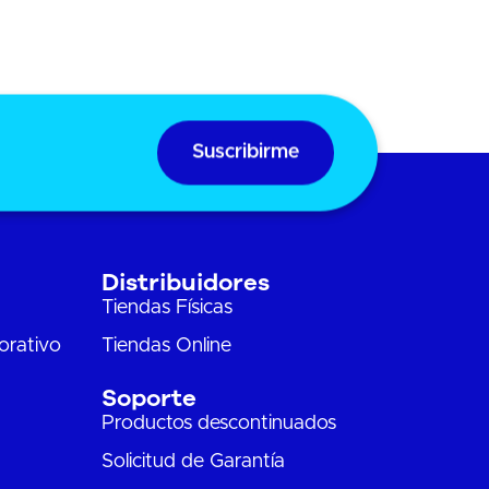
Suscribirme
Distribuidores
Tiendas Físicas
orativo
Tiendas Online
Soporte
Productos descontinuados
Solicitud de Garantía