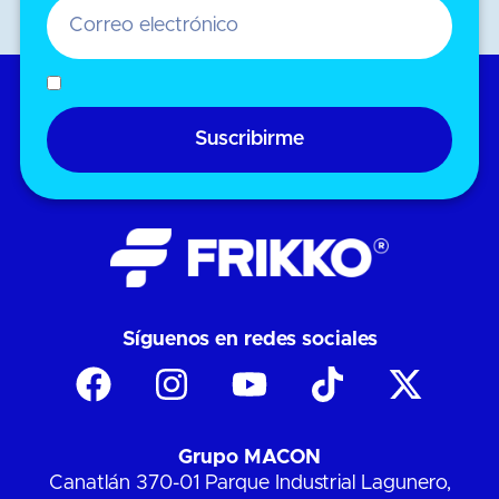
Suscribirme
Síguenos en redes sociales
Grupo MACON
Canatlán 370-01 Parque Industrial Lagunero,