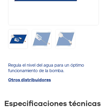
Regula el nivel del agua para un óptimo
funcionamiento de la bomba.
Otros distribuidores
Especificaciones técnicas