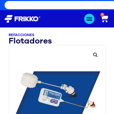
0
REFACCIONES
Flotadores