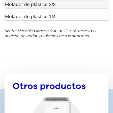
Flotador de plástico 3/8
Flotador de plástico 1/4
*Metal Mecánica Macon S.A. de C.V. se reserva el
derecho de variar los diseños de sus aparatos.
Otros productos