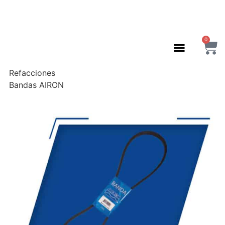
0
Refacciones
Bandas AIRON