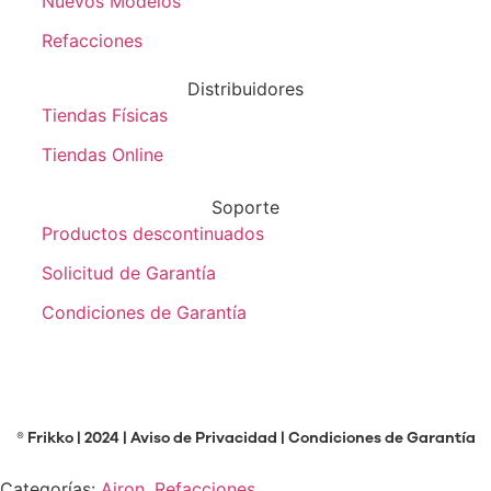
Nuevos Modelos
Refacciones
Distribuidores
Tiendas Físicas
Tiendas Online
Soporte
Productos descontinuados
Solicitud de Garantía
Condiciones de Garantía
® Frikko | 2024 |
Aviso de Privacidad
|
Condiciones de Garantía
Categorías:
Airon
,
Refacciones