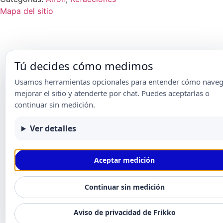
Mapa del sitio
Tú decides cómo medimos
Usamos herramientas opcionales para entender cómo naveg
mejorar el sitio y atenderte por chat. Puedes aceptarlas o
continuar sin medición.
Ver detalles
Aceptar medición
Continuar sin medición
Aviso de privacidad de Frikko