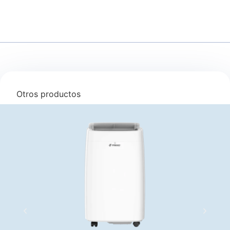
Otros productos