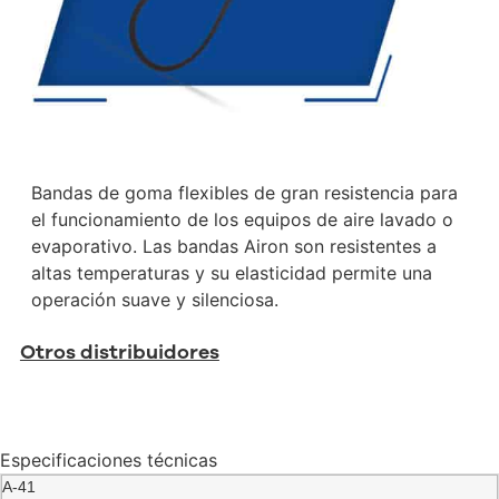
Bandas de goma flexibles de gran resistencia para
el funcionamiento de los equipos de aire lavado o
evaporativo. Las bandas Airon son resistentes a
altas temperaturas y su elasticidad permite una
operación suave y silenciosa.
Otros distribuidores
Especificaciones técnicas
A-41