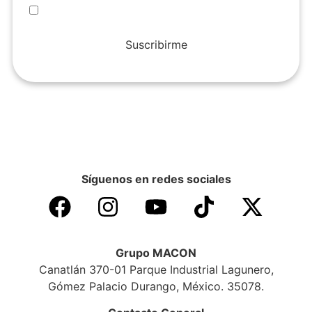
Suscribirme
Síguenos en redes sociales
Grupo MACON
Canatlán 370-01 Parque Industrial Lagunero,
Gómez Palacio Durango, México. 35078.