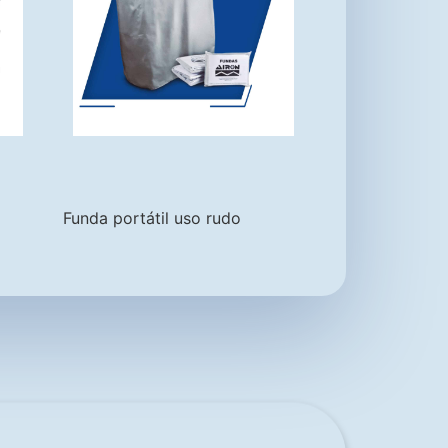
Funda portátil uso rudo