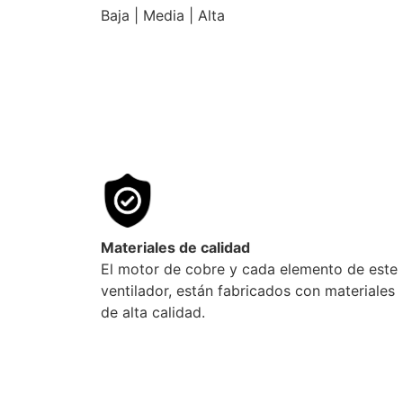
Baja | Media | Alta
Materiales de calidad
El motor de cobre y cada elemento de este
ventilador, están fabricados con materiales
de alta calidad.