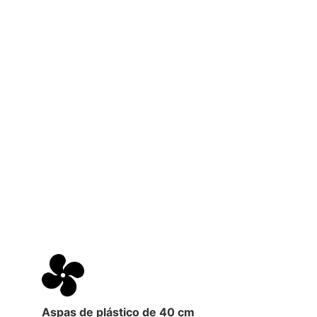
Aspas de plástico de 40 cm