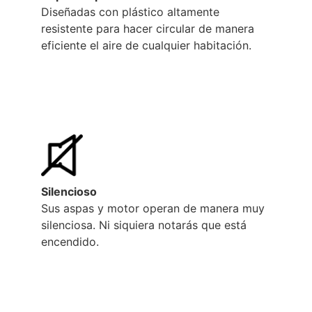
Diseñadas con plástico altamente
resistente para hacer circular de manera
eficiente el aire de cualquier habitación.
Silencioso
Sus aspas y motor operan de manera muy
silenciosa. Ni siquiera notarás que está
encendido.