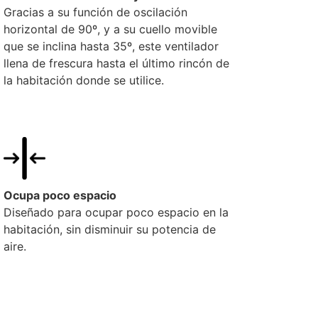
Gracias a su función de oscilación
horizontal de 90º, y a su cuello movible
que se inclina hasta 35º, este ventilador
llena de frescura hasta el último rincón de
la habitación donde se utilice.
Ocupa poco espacio
Diseñado para ocupar poco espacio en la
habitación, sin disminuir su potencia de
aire.