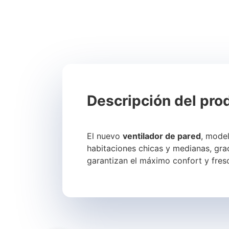
Descripción del pro
El nuevo
ventilador de pared
, mode
habitaciones chicas y medianas, gra
garantizan el máximo confort y fresc