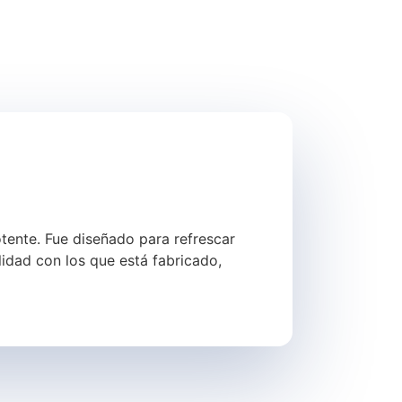
ente. Fue diseñado para refrescar
idad con los que está fabricado,