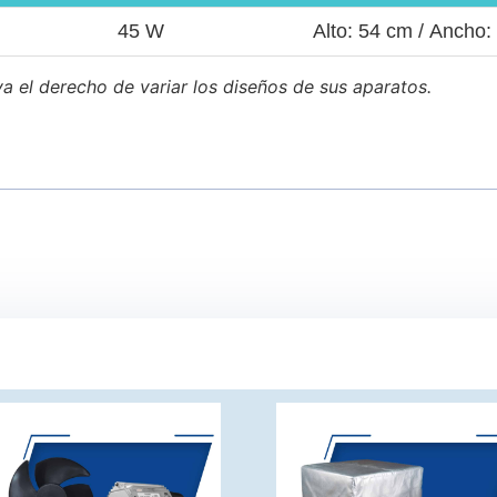
45 W
Alto:
54 cm /
Ancho:
a el derecho de variar los diseños de sus aparatos.