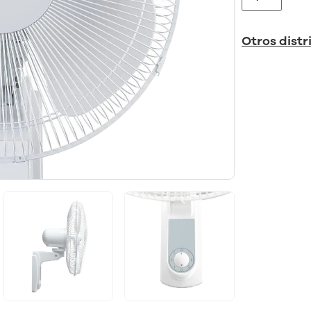
Otros distr