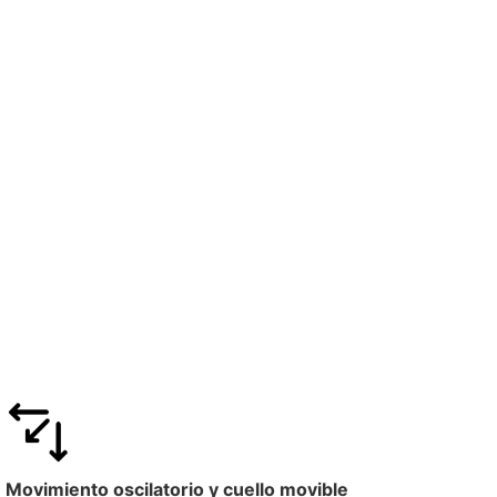
Movimiento oscilatorio y cuello movible