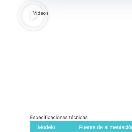
Videos
Especificaciones técnicas
Modelo
Fuente de alimentació