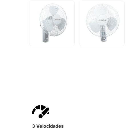
3 Velocidades