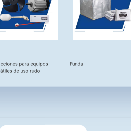
acciones para equipos
Funda
átiles de uso rudo