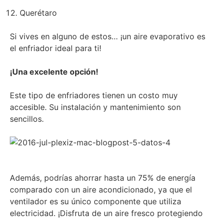
Querétaro
Si vives en alguno de estos… ¡un aire evaporativo es
el enfriador ideal para ti!
¡Una excelente opción!
Este tipo de enfriadores tienen un costo muy
accesible. Su instalación y mantenimiento son
sencillos.
Además, podrías ahorrar hasta un 75% de energía
comparado con un aire acondicionado, ya que el
ventilador es su único componente que utiliza
electricidad. ¡Disfruta de un aire fresco protegiendo