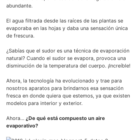
abundante.
El agua filtrada desde las raíces de las plantas se
evaporaba en las hojas y daba una sensación única
de frescura.
¿Sabías que el sudor es una técnica de evaporación
natural? Cuando el sudor se evapora, provoca una
disminución de la temperatura del cuerpo. ¡Increíble!
Ahora, la tecnología ha evolucionado y trae para
nosotros aparatos para brindarnos esa sensación
fresca en donde quiera que estemos, ya que existen
modelos para interior y exterior.
Ahora…
¿De qué está compuesto un aire
evaporativo?