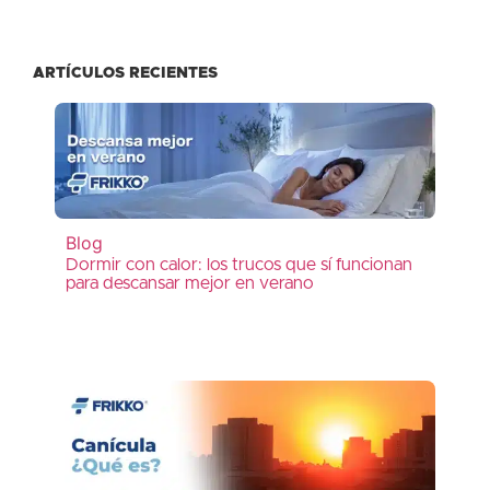
ARTÍCULOS RECIENTES
Blog
Dormir con calor: los trucos que sí funcionan
para descansar mejor en verano