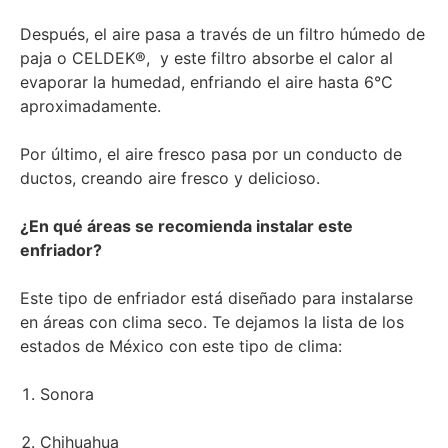
Después, el aire pasa a través de un filtro húmedo de
paja o CELDEK
®
, y este filtro absorbe el calor al
evaporar la humedad, enfriando el aire hasta 6°C
aproximadamente.
Por último, el aire fresco pasa por un conducto de
ductos, creando aire fresco y delicioso.
¿En qué áreas se recomienda instalar este
enfriador?
Este tipo de enfriador está diseñado para instalarse
en áreas con clima seco. Te dejamos la lista de los
estados de México con este tipo de clima:
Sonora
Chihuahua