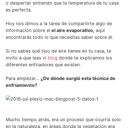
o despertar sintiendo que la temperatura de tu casa
es perfecta.
Hoy nos dimos a la tarea de compartirte algo de
información sobre el
el aire evaporativo,
aquí
encontrarás todo lo que necesitas saber sobre él.
Si no sabes qué tipo de aire tienes en tu casa, te
invito a que leas
el blog
donde te explicamos los
diferentes enfriadores que existen.
Para empezar…
¿De dónde surgió esta técnica de
enfriamiento?
Mucho tiempo atrás, era un proceso que ocurría solo
en la naturaleza, en áreas donde la vegetación era