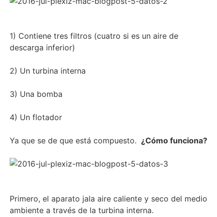
1) Contiene tres filtros (cuatro si es un aire de
descarga inferior)
2) Un turbina interna
3) Una bomba
4) Un flotador
Ya que se de que está compuesto.
¿Cómo funciona?
Primero, el aparato jala aire caliente y seco del medio
ambiente a través de la turbina interna.