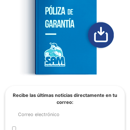
Recibe las últimas noticias directamente en tu
correo: