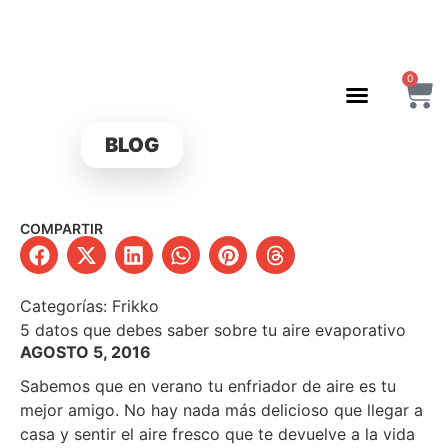
0
BLOG
COMPARTIR
Categorías:
Frikko
5 datos que debes saber sobre tu aire evaporativo
AGOSTO 5, 2016
Sabemos que en verano tu enfriador de aire es tu
mejor amigo. No hay nada más delicioso que llegar a
casa y sentir el aire fresco que te devuelve a la vida