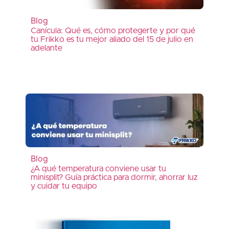
Blog
Canícula: Qué es, cómo protegerte y por qué
tu Frikko es tu mejor aliado del 15 de julio en
adelante
Blog
¿A qué temperatura conviene usar tu
minisplit? Guía práctica para dormir, ahorrar luz
y cuidar tu equipo