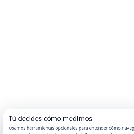
Tú decides cómo medimos
Usamos herramientas opcionales para entender cómo naveg