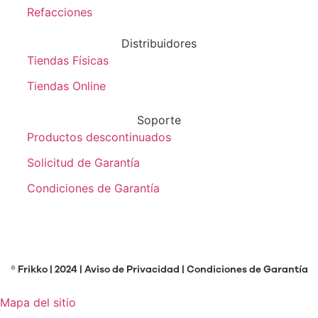
Refacciones
Distribuidores
Tiendas Físicas
Tiendas Online
Soporte
Productos descontinuados
Solicitud de Garantía
Condiciones de Garantía
® Frikko | 2024 |
Aviso de Privacidad
|
Condiciones de Garantía
Mapa del sitio