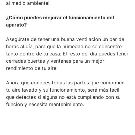
al medio ambiente!
¿Cómo puedes mejorar el funcionamiento del
aparato?
Asegúrate de tener una buena ventilación un par de
horas al día, para que la humedad no se concentre
tanto dentro de tu casa. El resto del día puedes tener
cerradas puertas y ventanas para un mejor
rendimiento de tu aire.
Ahora que conoces todas las partes que componen
tu aire lavado y su funcionamiento, será más fácil
que detectes si alguna no está cumpliendo con su
función y necesita mantenimiento.