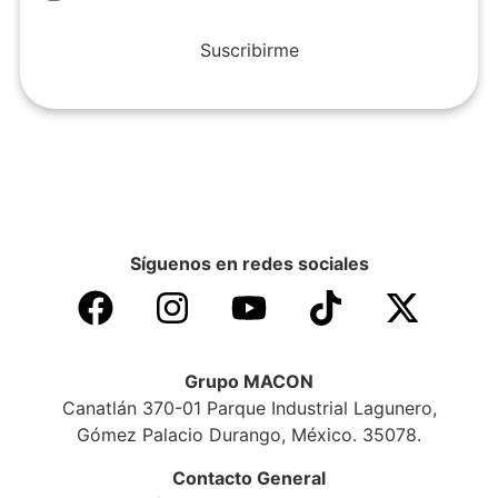
Suscribirme
Síguenos en redes sociales
Grupo MACON
Canatlán 370-01 Parque Industrial Lagunero,
Gómez Palacio Durango, México. 35078.
Contacto General