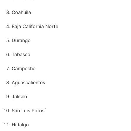
Coahuila
Baja California Norte
Durango
Tabasco
Campeche
Aguascalientes
Jalisco
San Luis Potosí
Hidalgo