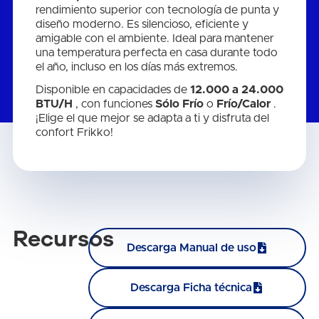
rendimiento superior con tecnología de punta y
diseño moderno. Es silencioso, eficiente y
amigable con el ambiente. Ideal para mantener
una temperatura perfecta en casa durante todo
el año, incluso en los días más extremos.
Disponible en capacidades de
12.000 a 24.000
BTU/H
, con funciones
Sólo Frío
o
Frío/Calor
.
¡Elige el que mejor se adapta a ti y disfruta del
confort Frikko!
Recursos
Descarga Manual de uso
Descarga Ficha técnica