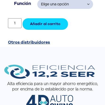
Función
Añadir al carrito
Otros distribuidores
Alta eficiencia para un mayor ahorro energético,
por encima de lo establecido por la norma.