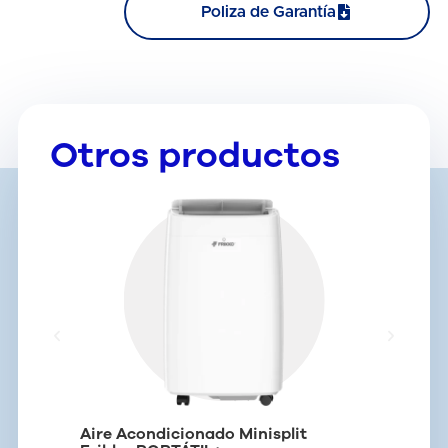
Poliza de Garantía
Otros productos
Aire Acondicionado Minisplit