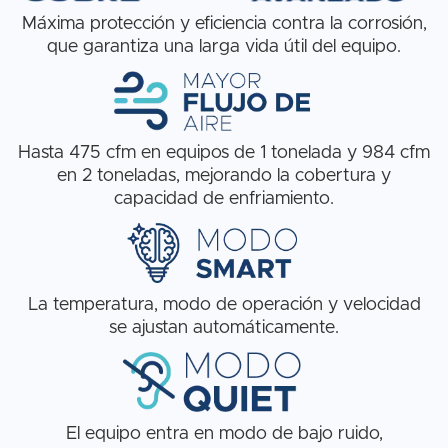
Máxima protección y eficiencia contra la corrosión,
que garantiza una larga vida útil del equipo.
Hasta 475 cfm en equipos de 1 tonelada y 984 cfm
en 2 toneladas, mejorando la cobertura y
capacidad de enfriamiento.
La temperatura, modo de operación y velocidad
se ajustan automáticamente.
El equipo entra en modo de bajo ruido,