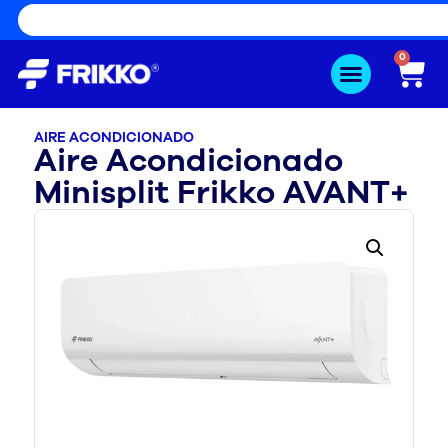
0
AIRE ACONDICIONADO
Aire Acondicionado
Minisplit Frikko AVANT+