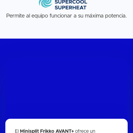
Permite al equipo funcionar a su máxima potencia.
El
Minisplit Frikko AVANT+
ofrece un