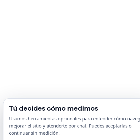
Tú decides cómo medimos
Usamos herramientas opcionales para entender cómo naveg
mejorar el sitio y atenderte por chat. Puedes aceptarlas o
continuar sin medición.