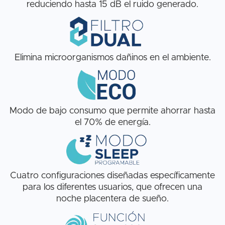
reduciendo hasta 15 dB el ruido generado.
Elimina microorganismos dañinos en el ambiente.
Modo de bajo consumo que permite ahorrar hasta
el 70% de energía.
Cuatro configuraciones diseñadas específicamente
para los diferentes usuarios, que ofrecen una
noche placentera de sueño.