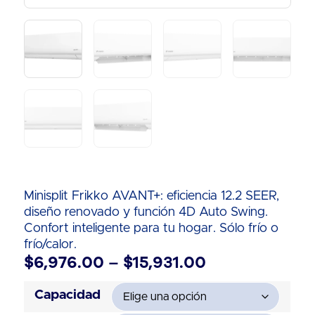
Minisplit Frikko AVANT+: eficiencia 12.2 SEER,
diseño renovado y función 4D Auto Swing.
Confort inteligente para tu hogar. Sólo frío o
frío/calor.
$
6,976.00
–
$
15,931.00
Capacidad