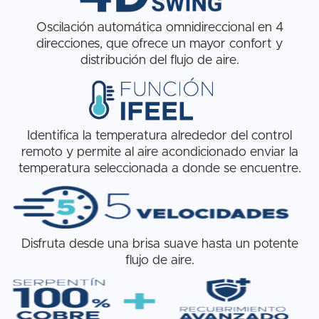
Oscilación automática omnidireccional en 4
direcciones, que ofrece un mayor confort y
distribución del flujo de aire.
Identifica la temperatura alrededor del control
remoto y permite al aire acondicionado enviar la
temperatura seleccionada a donde se encuentre.
Disfruta desde una brisa suave hasta un potente
flujo de aire.