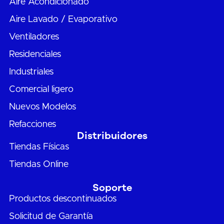
Aire Acondicionado
Aire Lavado / Evaporativo
Ventiladores
Residenciales
Industriales
Comercial ligero
Nuevos Modelos
Refacciones
Distribuidores
Tiendas Físicas
Tiendas Online
Soporte
Productos descontinuados
Solicitud de Garantía