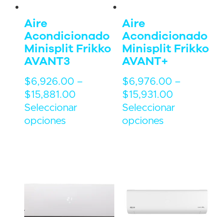
Aire
Aire
Acondicionado
Acondicionado
Minisplit Frikko
Minisplit Frikko
AVANT3
AVANT+
$
6,926.00
–
$
6,976.00
–
$
15,881.00
$
15,931.00
Seleccionar
Seleccionar
opciones
opciones