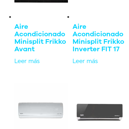
Aire
Aire
Acondicionado
Acondicionado
Minisplit Frikko
Minisplit Frikko
Avant
Inverter FIT 17
Leer más
Leer más