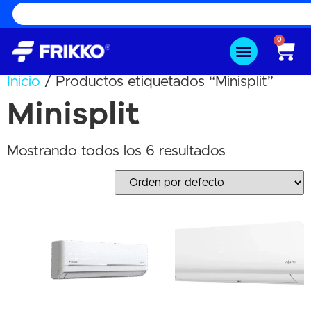
0
Inicio
/ Productos etiquetados “Minisplit”
Minisplit
Mostrando todos los 6 resultados