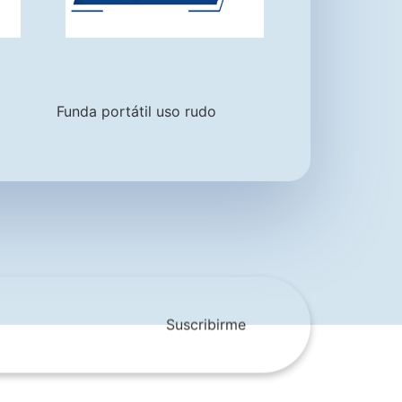
Funda portátil uso rudo
Suscribirme