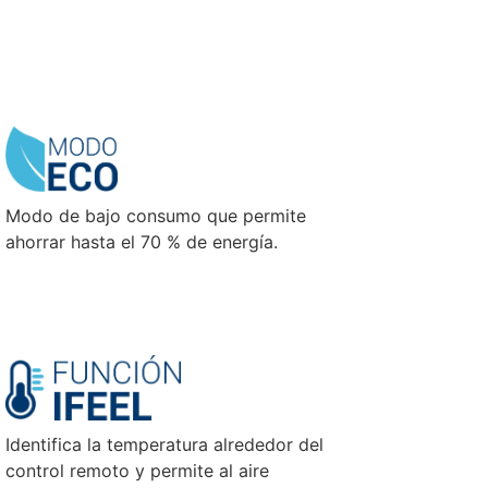
Modo de bajo consumo que permite
ahorrar hasta el 70 % de energía.
Identifica la temperatura alrededor del
control remoto y permite al aire