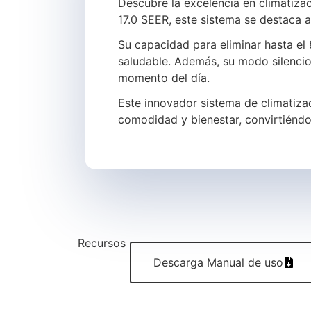
Descubre la excelencia en climatizac
17.0 SEER, este sistema se destaca 
Su capacidad para eliminar hasta el
saludable. Además, su modo silencio
momento del día.
Este innovador sistema de climatizac
comodidad y bienestar, convirtiéndol
Recursos
Descarga Manual de uso