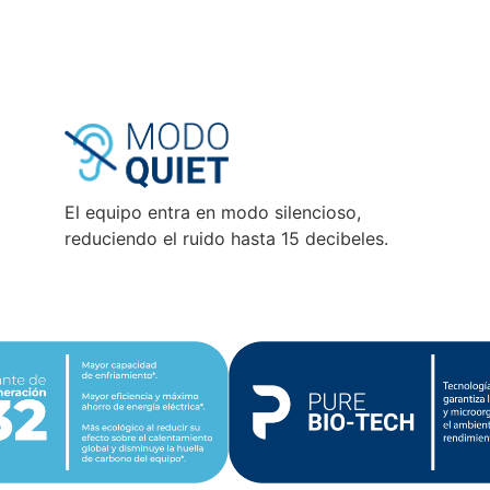
El equipo entra en modo silencioso,
reduciendo el ruido hasta 15 decibeles.