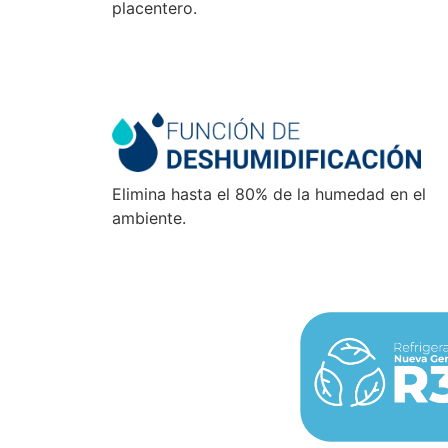
placentero.
Elimina hasta el 80% de la humedad en el
ambiente.