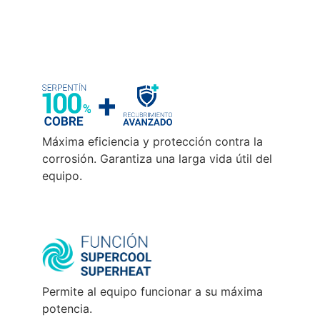
Máxima eficiencia y protección contra la
corrosión. Garantiza una larga vida útil del
equipo.
Permite al equipo funcionar a su máxima
potencia.