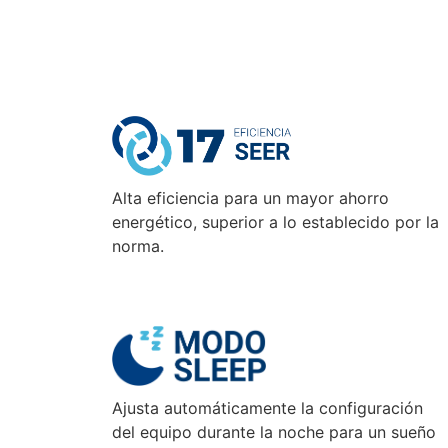
Alta eficiencia para un mayor ahorro
energético, superior a lo establecido por la
norma.
Ajusta automáticamente la configuración
del equipo durante la noche para un sueño