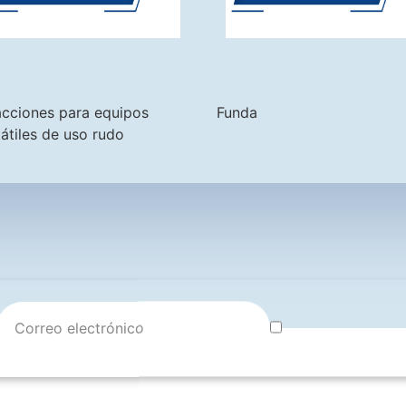
acciones para equipos
Funda
átiles de uso rudo