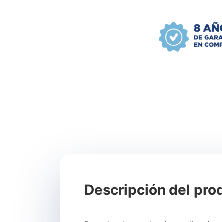
Descripción del pro