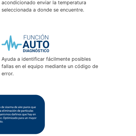
acondicionado enviar la temperatura
seleccionada a donde se encuentre.
Ayuda a identificar fácilmente posibles
fallas en el equipo mediante un código de
error.