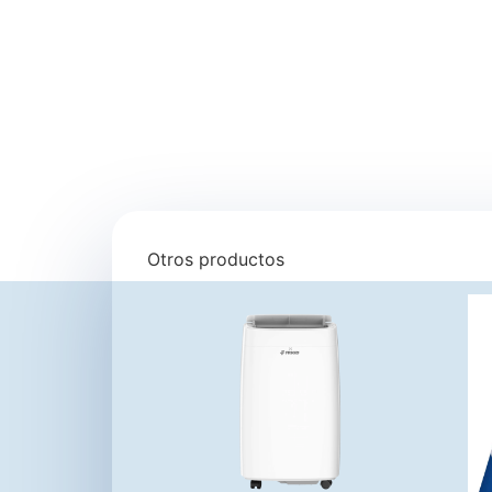
Otros productos