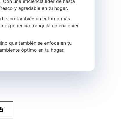
. Con una eficiencia líder de hasta
fresco y agradable en tu hogar.
rt, sino también un entorno más
 experiencia tranquila en cualquier
 sino que también se enfoca en tu
 ambiente óptimo en tu hogar.