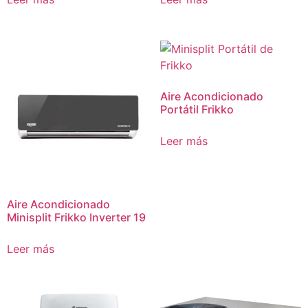
Aire Acondicionado
Portátil Frikko
Leer más
Aire Acondicionado
Minisplit Frikko Inverter 19
Leer más