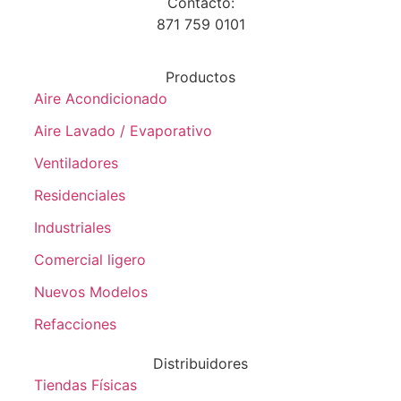
Contacto:
871 759 0101
Productos
Aire Acondicionado
Aire Lavado / Evaporativo
Ventiladores
Residenciales
Industriales
Comercial ligero
Nuevos Modelos
Refacciones
Distribuidores
Tiendas Físicas