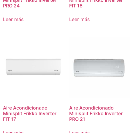
PRO 24
FIT 18
Leer más
Leer más
Aire Acondicionado
Aire Acondicionado
Minisplit Frikko Inverter
Minisplit Frikko Inverter
FIT 17
PRO 21
Leer más
Leer más