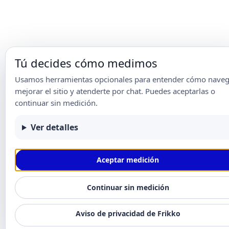
Tú decides cómo medimos
Usamos herramientas opcionales para entender cómo naveg
mejorar el sitio y atenderte por chat. Puedes aceptarlas o
continuar sin medición.
Ver detalles
Aceptar medición
Continuar sin medición
Aviso de privacidad de Frikko