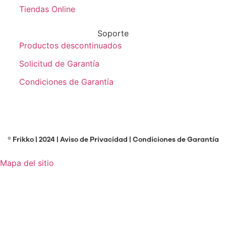
Tiendas Online
Soporte
Productos descontinuados
Solicitud de Garantía
Condiciones de Garantía
® Frikko | 2024 |
Aviso de Privacidad
|
Condiciones de Garantía
Mapa del sitio