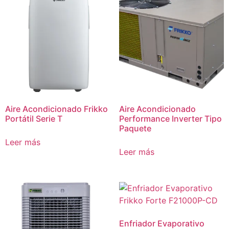
Aire Acondicionado Frikko
Aire Acondicionado
Portátil Serie T
Performance Inverter Tipo
Paquete
Leer más
Leer más
Enfriador Evaporativo