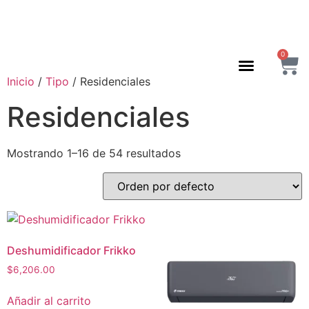
0
Inicio
/
Tipo
/ Residenciales
Residenciales
Mostrando 1–16 de 54 resultados
Deshumidificador Frikko
$
6,206.00
Añadir al carrito