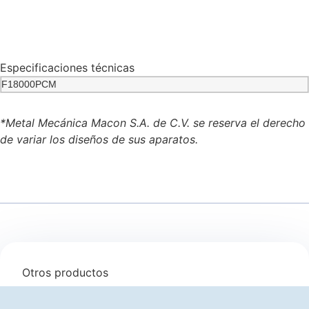
Especificaciones técnicas
F18000PCM
*Metal Mecánica Macon S.A. de C.V. se reserva el derecho
de variar los diseños de sus aparatos.
Otros productos