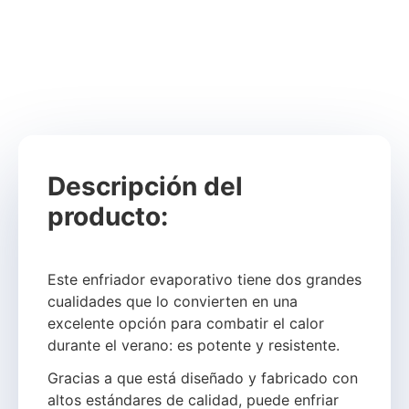
Descripción del
producto:
Este enfriador evaporativo tiene dos grandes
cualidades que lo convierten en una
excelente opción para combatir el calor
durante el verano: es potente y resistente.
Gracias a que está diseñado y fabricado con
altos estándares de calidad, puede enfriar