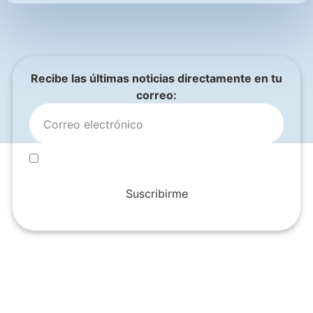
Recibe las últimas noticias directamente en tu
correo:
Suscribirme