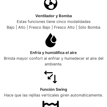
Ventilador y Bomba
Estas funciones tiene cinco modalidades
Bajo | Alto | Fresco Bajo | Fresco Alto | Sólo Bomba
Enfría y humidifica el aire
Brinda mayor confort al enfriar y humedecer el aire del
ambiente.
Función Swing
Hace que las rejillas verticales giren automáticamente.