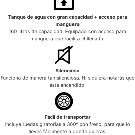
Tanque de agua con gran capacidad + acceso para
manguera
160 litros de capacidad. Equipado con acceso para
manguera que facilita el llenado.
Silencioso
Funciona de manera tan silenciosa. Ni siquiera notarás que
está encendido.
Fácil de transportar
Incluye ruedas giratorias a 360º con freno, para que lo
lleves fácilmente a donde quieras.