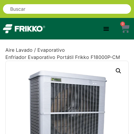
0
Aire Lavado / Evaporativo
Enfriador Evaporativo Portátil Frikko F18000P-CM