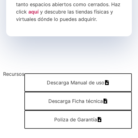
tanto espacios abiertos como cerrados. Haz
click
aquí
y descubre las tiendas físicas y
virtuales dónde lo puedes adquirir.
Recursos
Descarga Manual de uso
Descarga Ficha técnica
Poliza de Garantía