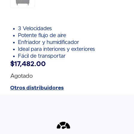
3 Velocidades
Potente flujo de aire
Enfriador y humidificador
Ideal para interiores y exteriores
Fácil de transportar
$
17,482.00
Agotado
Otros distribuidores