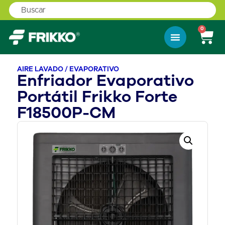
0
AIRE LAVADO / EVAPORATIVO
Enfriador Evaporativo
Portátil Frikko Forte
F18500P-CM