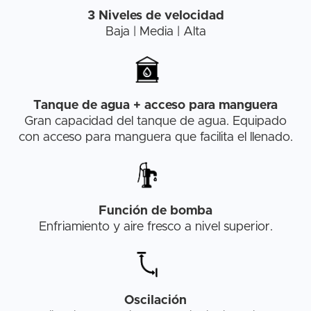
3 Niveles de velocidad
Baja | Media | Alta
Tanque de agua + acceso para manguera
Gran capacidad del tanque de agua. Equipado
con acceso para manguera que facilita el llenado.
Función de bomba
Enfriamiento y aire fresco a nivel superior.
Oscilación