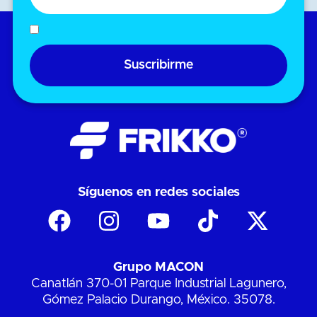
Suscribirme
Síguenos en redes sociales
Grupo MACON
Canatlán 370-01 Parque Industrial Lagunero,
Gómez Palacio Durango, México. 35078.