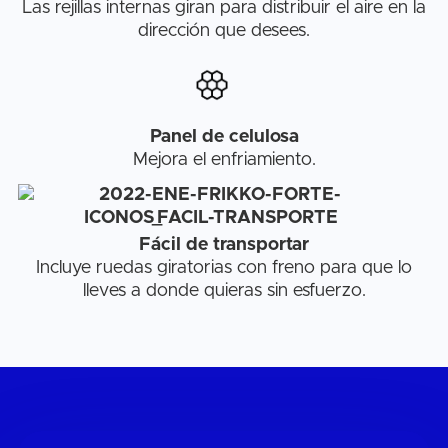
Las rejillas internas giran para distribuir el aire en la
dirección que desees.
Panel de celulosa
Mejora el enfriamiento.
Fácil de transportar
Incluye ruedas giratorias con freno para que lo
lleves a donde quieras sin esfuerzo.