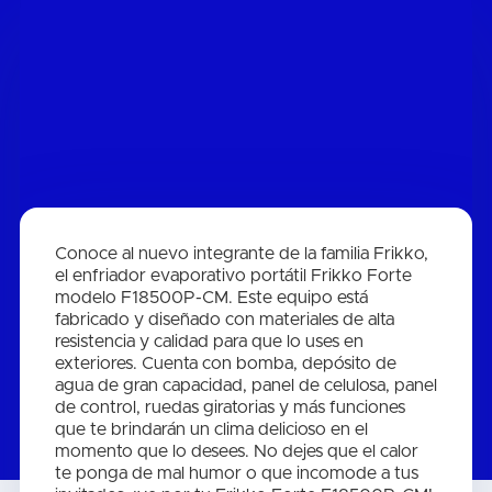
Conoce al nuevo integrante de la familia Frikko,
el enfriador evaporativo portátil Frikko Forte
modelo F18500P-CM. Este equipo está
fabricado y diseñado con materiales de alta
resistencia y calidad para que lo uses en
exteriores. Cuenta con bomba, depósito de
agua de gran capacidad, panel de celulosa, panel
de control, ruedas giratorias y más funciones
que te brindarán un clima delicioso en el
momento que lo desees. No dejes que el calor
te ponga de mal humor o que incomode a tus