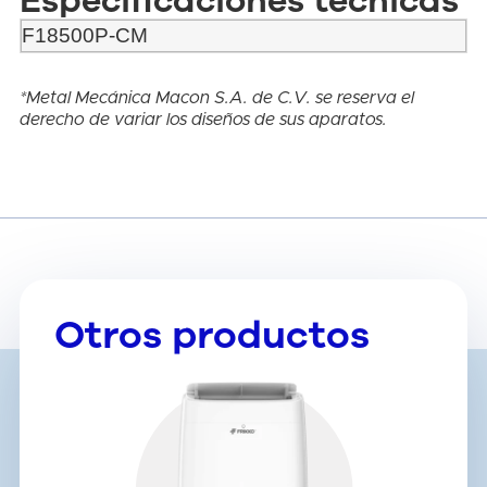
Especificaciones técnicas
F18500P-CM
*Metal Mecánica Macon S.A. de C.V. se reserva el
derecho de variar los diseños de sus aparatos.
Otros productos