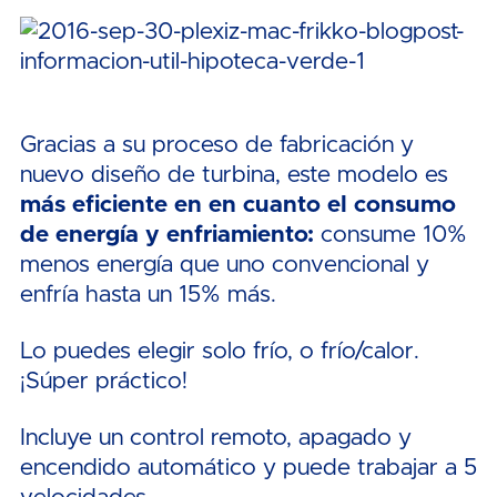
Gracias a su proceso de fabricación y
nuevo diseño de turbina, este modelo es
más eficiente en en cuanto el consumo
de energía y enfriamiento:
consume 10%
menos energía que uno convencional y
enfría hasta un 15% más.
Lo puedes elegir solo frío, o frío/calor.
¡Súper práctico!
Incluye un control remoto, apagado y
encendido automático y puede trabajar a 5