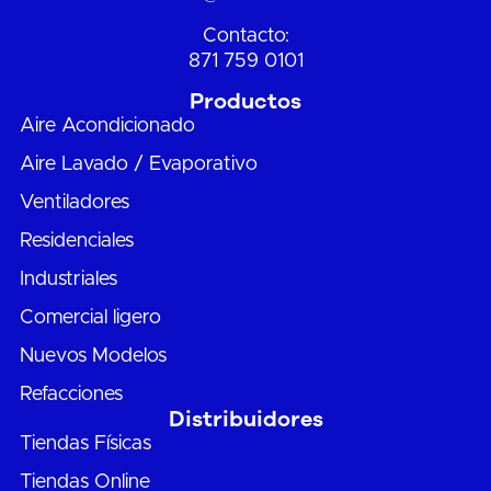
Contacto:
871 759 0101
Productos
Aire Acondicionado
Aire Lavado / Evaporativo
Ventiladores
Residenciales
Industriales
Comercial ligero
Nuevos Modelos
Refacciones
Distribuidores
Tiendas Físicas
Tiendas Online