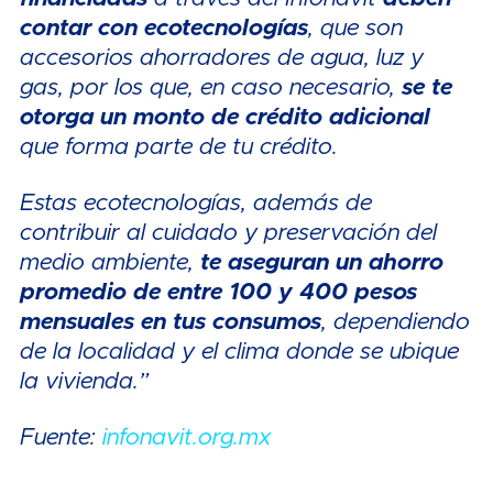
contar con ecotecnologías
, que son
accesorios ahorradores de agua, luz y
gas, por los que, en caso necesario,
se te
otorga un monto de crédito adicional
que forma parte de tu crédito.
Estas ecotecnologías, además de
contribuir al cuidado y preservación del
medio ambiente,
te aseguran un ahorro
promedio de entre 100 y 400 pesos
mensuales en tus consumos
, dependiendo
de la localidad y el clima donde se ubique
la vivienda.”
Fuente:
infonavit.org.mx