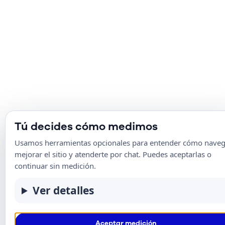
Tú decides cómo medimos
Usamos herramientas opcionales para entender cómo naveg
mejorar el sitio y atenderte por chat. Puedes aceptarlas o
continuar sin medición.
Ver detalles
Aceptar medición