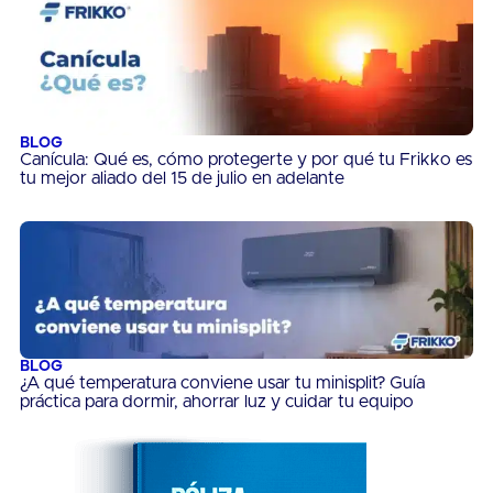
BLOG
Canícula: Qué es, cómo protegerte y por qué tu Frikko es
tu mejor aliado del 15 de julio en adelante
BLOG
¿A qué temperatura conviene usar tu minisplit? Guía
práctica para dormir, ahorrar luz y cuidar tu equipo