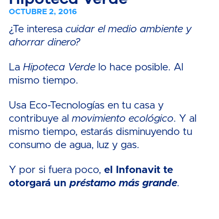
OCTUBRE 2, 2016
¿Te interesa
cuidar el medio ambiente y
ahorrar dinero?
La
Hipoteca Verde
lo hace posible. Al
mismo tiempo.
Usa Eco-Tecnologías en tu casa y
contribuye al
movimiento ecológico
. Y al
mismo tiempo, estarás disminuyendo tu
consumo de agua, luz y gas.
Y por si fuera poco,
el Infonavit te
otorgará un
préstamo más grande
.