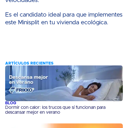
velocidades.
Es el candidato ideal para que implementes
este Minisplit en tu vivienda ecológica.
ARTÍCULOS RECIENTES
BLOG
Dormir con calor: los trucos que sí funcionan para
descansar mejor en verano