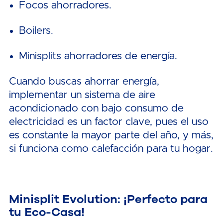
Focos ahorradores.
Boilers.
Minisplits ahorradores de energía.
Cuando buscas ahorrar energía,
implementar un sistema de aire
acondicionado con bajo consumo de
electricidad es un factor clave, pues el uso
es constante la mayor parte del año, y más,
si funciona como calefacción para tu hogar.
Minisplit Evolution: ¡Perfecto para
tu Eco-Casa!