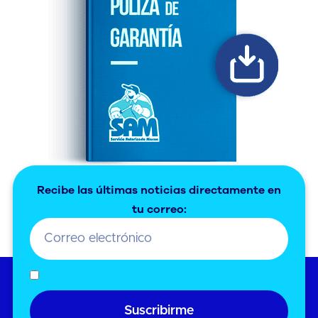
Recibe las últimas noticias directamente en
tu correo:
Suscribirme